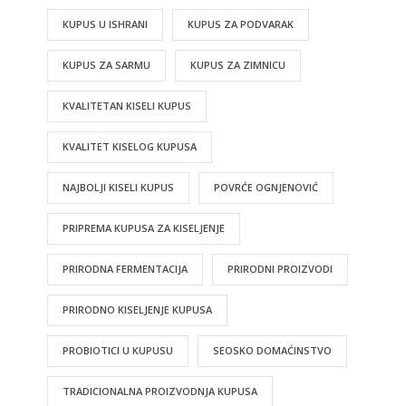
KUPUS U ISHRANI
KUPUS ZA PODVARAK
KUPUS ZA SARMU
KUPUS ZA ZIMNICU
KVALITETAN KISELI KUPUS
KVALITET KISELOG KUPUSA
NAJBOLJI KISELI KUPUS
POVRĆE OGNJENOVIĆ
PRIPREMA KUPUSA ZA KISELJENJE
PRIRODNA FERMENTACIJA
PRIRODNI PROIZVODI
PRIRODNO KISELJENJE KUPUSA
PROBIOTICI U KUPUSU
SEOSKO DOMAĆINSTVO
TRADICIONALNA PROIZVODNJA KUPUSA