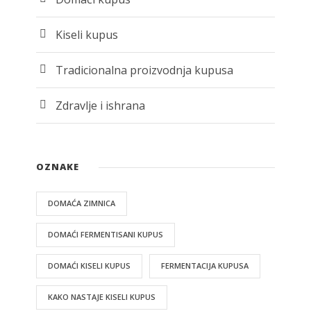
Kiseli kupus
Tradicionalna proizvodnja kupusa
Zdravlje i ishrana
OZNAKE
DOMAĆA ZIMNICA
DOMAĆI FERMENTISANI KUPUS
DOMAĆI KISELI KUPUS
FERMENTACIJA KUPUSA
KAKO NASTAJE KISELI KUPUS