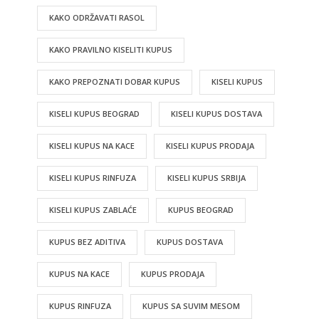
KAKO ODRŽAVATI RASOL
KAKO PRAVILNO KISELITI KUPUS
KAKO PREPOZNATI DOBAR KUPUS
KISELI KUPUS
KISELI KUPUS BEOGRAD
KISELI KUPUS DOSTAVA
KISELI KUPUS NA KACE
KISELI KUPUS PRODAJA
KISELI KUPUS RINFUZA
KISELI KUPUS SRBIJA
KISELI KUPUS ZABLAĆE
KUPUS BEOGRAD
KUPUS BEZ ADITIVA
KUPUS DOSTAVA
KUPUS NA KACE
KUPUS PRODAJA
KUPUS RINFUZA
KUPUS SA SUVIM MESOM