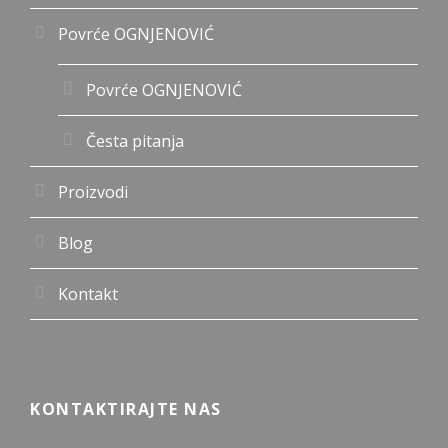
Povrće OGNJENOVIĆ
Povrće OGNJENOVIĆ
Česta pitanja
Proizvodi
Blog
Kontakt
KONTAKTIRAJTE NAS