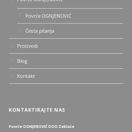
Povrće OGNJENOVIĆ
Česta pitanja
Proizvodi
Blog
Kontakt
KONTAKTIRAJTE NAS
Povrće OGNJENOVIĆ DOO Zablaće