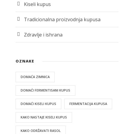
Kiseli kupus
Tradicionalna proizvodnja kupusa
Zdravlje i ishrana
OZNAKE
DOMAĆA ZIMNICA
DOMAĆI FERMENTISANI KUPUS
DOMAĆI KISELI KUPUS
FERMENTACIJA KUPUSA
KAKO NASTAJE KISELI KUPUS
KAKO ODRŽAVATI RASOL