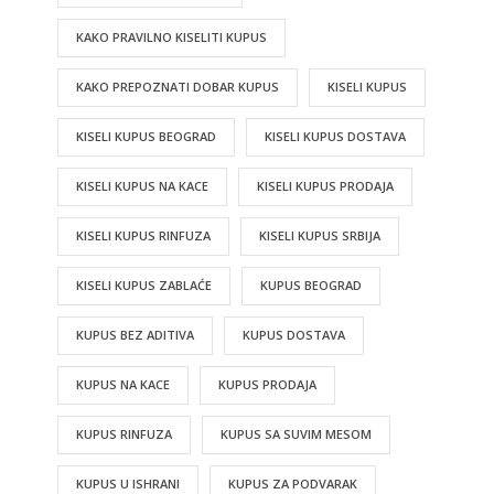
KAKO PRAVILNO KISELITI KUPUS
KAKO PREPOZNATI DOBAR KUPUS
KISELI KUPUS
KISELI KUPUS BEOGRAD
KISELI KUPUS DOSTAVA
KISELI KUPUS NA KACE
KISELI KUPUS PRODAJA
KISELI KUPUS RINFUZA
KISELI KUPUS SRBIJA
KISELI KUPUS ZABLAĆE
KUPUS BEOGRAD
KUPUS BEZ ADITIVA
KUPUS DOSTAVA
KUPUS NA KACE
KUPUS PRODAJA
KUPUS RINFUZA
KUPUS SA SUVIM MESOM
KUPUS U ISHRANI
KUPUS ZA PODVARAK