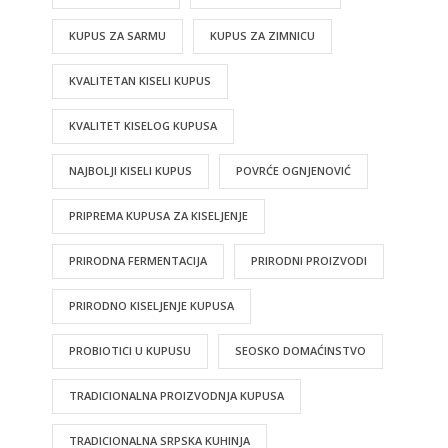
KUPUS ZA SARMU
KUPUS ZA ZIMNICU
KVALITETAN KISELI KUPUS
KVALITET KISELOG KUPUSA
NAJBOLJI KISELI KUPUS
POVRĆE OGNJENOVIĆ
PRIPREMA KUPUSA ZA KISELJENJE
PRIRODNA FERMENTACIJA
PRIRODNI PROIZVODI
PRIRODNO KISELJENJE KUPUSA
PROBIOTICI U KUPUSU
SEOSKO DOMAĆINSTVO
TRADICIONALNA PROIZVODNJA KUPUSA
TRADICIONALNA SRPSKA KUHINJA