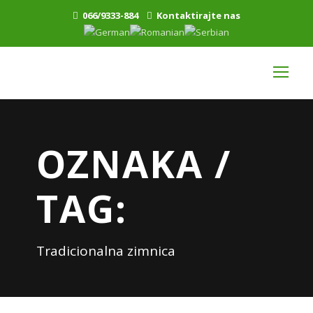
066/9333-884
Kontaktirajte nas
OZNAKA /
TAG:
Tradicionalna zimnica