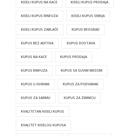
KISELI KUPUS NA KACE
KISELI KUPUS PRODAJA
KISELI KUPUS RINFUZA
KISELI KUPUS SRBIJA
KISELI KUPUS ZABLAĆE
KUPUS BEOGRAD
KUPUS BEZ ADITIVA
KUPUS DOSTAVA
KUPUS NA KACE
KUPUS PRODAJA
KUPUS RINFUZA
KUPUS SA SUVIM MESOM
KUPUS U ISHRANI
KUPUS ZA PODVARAK
KUPUS ZA SARMU
KUPUS ZA ZIMNICU
KVALITETAN KISELI KUPUS
KVALITET KISELOG KUPUSA