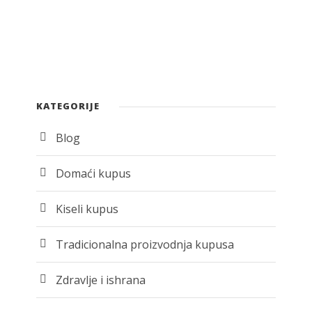
KATEGORIJE
Blog
Domaći kupus
Kiseli kupus
Tradicionalna proizvodnja kupusa
Zdravlje i ishrana