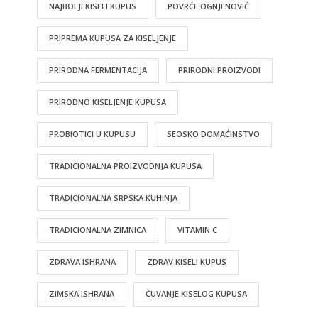
NAJBOLJI KISELI KUPUS
POVRĆE OGNJENOVIĆ
PRIPREMA KUPUSA ZA KISELJENJE
PRIRODNA FERMENTACIJA
PRIRODNI PROIZVODI
PRIRODNO KISELJENJE KUPUSA
PROBIOTICI U KUPUSU
SEOSKO DOMAĆINSTVO
TRADICIONALNA PROIZVODNJA KUPUSA
TRADICIONALNA SRPSKA KUHINJA
TRADICIONALNA ZIMNICA
VITAMIN C
ZDRAVA ISHRANA
ZDRAV KISELI KUPUS
ZIMSKA ISHRANA
ČUVANJE KISELOG KUPUSA