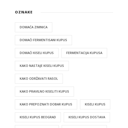
OZNAKE
DOMAĆA ZIMNICA
DOMAĆI FERMENTISANI KUPUS
DOMAĆI KISELI KUPUS
FERMENTACIJA KUPUSA
KAKO NASTAJE KISELI KUPUS
KAKO ODRŽAVATI RASOL
KAKO PRAVILNO KISELITI KUPUS
KAKO PREPOZNATI DOBAR KUPUS
KISELI KUPUS
KISELI KUPUS BEOGRAD
KISELI KUPUS DOSTAVA