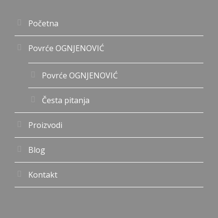
Početna
Povrće OGNJENOVIĆ
Povrće OGNJENOVIĆ
Česta pitanja
Proizvodi
Blog
Kontakt