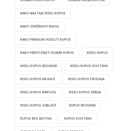
KAKO NASTAJE KISELI KUPUS
KAKO ODRŽAVATI RASOL
KAKO PRAVILNO KISELITI KUPUS
KAKO PREPOZNATI DOBAR KUPUS
KISELI KUPUS
KISELI KUPUS BEOGRAD
KISELI KUPUS DOSTAVA
KISELI KUPUS NA KACE
KISELI KUPUS PRODAJA
KISELI KUPUS RINFUZA
KISELI KUPUS SRBIJA
KISELI KUPUS ZABLAĆE
KUPUS BEOGRAD
KUPUS BEZ ADITIVA
KUPUS DOSTAVA