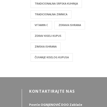
TRADICIONALNA SRPSKA KUHINJA
TRADICIONALNA ZIMNICA
VITAMIN C
ZDRAVA ISHRANA
ZDRAV KISELI KUPUS
ZIMSKA ISHRANA
ČUVANJE KISELOG KUPUSA
KONTAKTIRAJTE NAS
Povrće OGNJENOVIĆ DOO Zablaće